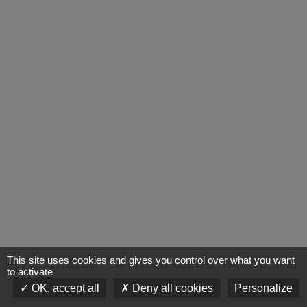
This site uses cookies and gives you control over what you want
to activate
OK, accept all
Deny all cookies
Personalize