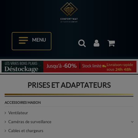
MENU
PRISES ET ADAPTATEURS
ACCESSOIRES MAISON
Ventilateur
Caméras de surveillance
Cables et chargeurs