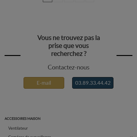
Vous ne trouvez pas la
prise que vous
recherchez ?
Contactez-nous
E-mail
03.89.33.44.42
ACCESSOIRES MAISON
Ventilateur