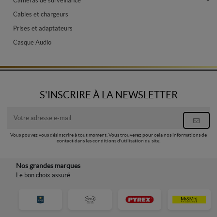
Caméras de surveillance
Cables et chargeurs
Prises et adaptateurs
Casque Audio
S'INSCRIRE À LA NEWSLETTER
Vous pouvez vous désinscrire à tout moment. Vous trouverez pour cela nos informations de
contact dans les conditions d'utilisation du site.
Nos grandes marques
Le bon choix assuré