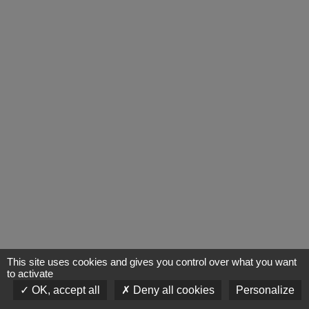
This site uses cookies and gives you control over what you want
to activate
OK, accept all
Deny all cookies
Personalize