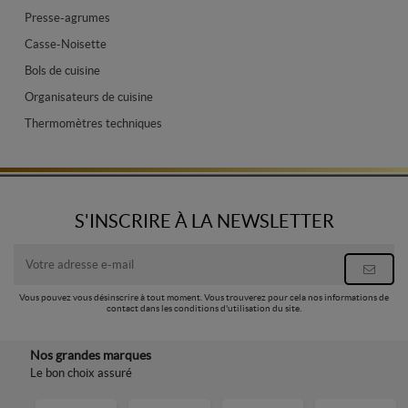
Presse-agrumes
Casse-Noisette
Bols de cuisine
Organisateurs de cuisine
Thermomètres techniques
S'INSCRIRE À LA NEWSLETTER
Vous pouvez vous désinscrire à tout moment. Vous trouverez pour cela nos informations de
contact dans les conditions d'utilisation du site.
Nos grandes marques
Le bon choix assuré