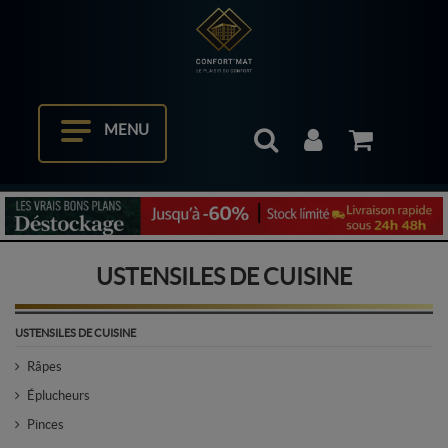
MENU
USTENSILES DE CUISINE
USTENSILES DE CUISINE
Râpes
Éplucheurs
Pinces