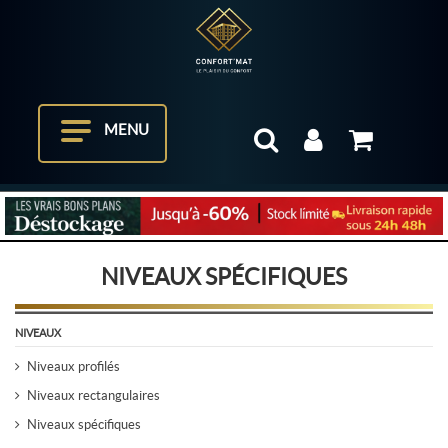
MENU
NIVEAUX SPÉCIFIQUES
NIVEAUX
Niveaux profilés
Niveaux rectangulaires
Niveaux spécifiques