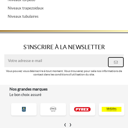
Niveaux trapezoidaux
Niveaux tubulaires
S'INSCRIRE À LA NEWSLETTER
Vous pouvez vous désinscrire à tout moment. Vous trouverez pour cela nos informations de
contact dans les conditions d'utilisation du site.
Nos grandes marques
Le bon choix assuré
‹
›