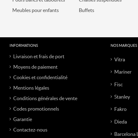
Meubles pour enfants
Buffets
INFORMATIONS
NOS MARQUES
Livraison et frais de port
Vitra
Moyens de paiement
Mariner
Cookies et confidentialité
Fisc
Mentions légales
Stanley
Conditions générales de vente
Codes promotionnels
Fakro
Garantie
Dieda
Contactez-nous
Barcelona