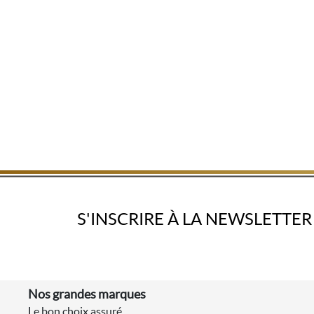
S'INSCRIRE À LA NEWSLETTER
Nos grandes marques
Le bon choix assuré