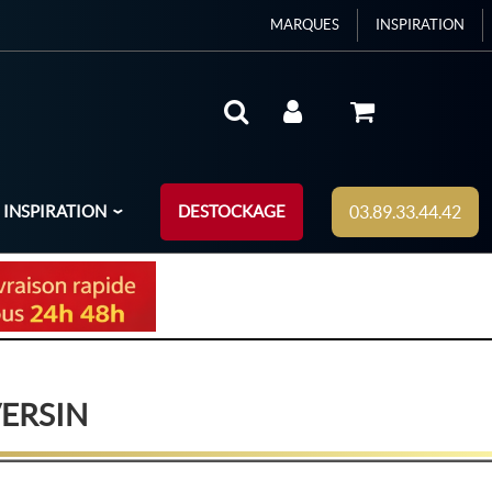
MARQUES
INSPIRATION
INSPIRATION
DESTOCKAGE
03.89.33.44.42
VERSIN