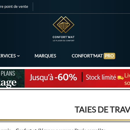
re point de vente
ERVICES
MARQUES
CONFORT'MAT
PRO
TAIES DE TRA