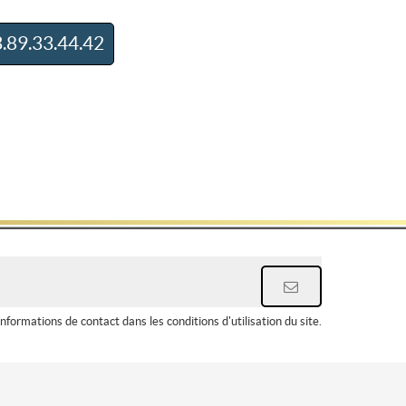
.89.33.44.42
ormations de contact dans les conditions d'utilisation du site.