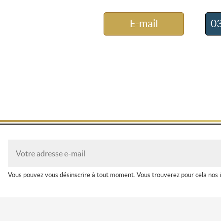
E-mail
03
Vous pouvez vous désinscrire à tout moment. Vous trouverez pour cela nos inf