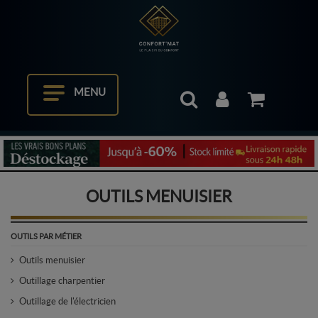
MENU
OUTILS MENUISIER
OUTILS PAR MÉTIER
Outils menuisier
Outillage charpentier
Outillage de l'électricien