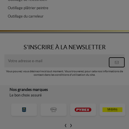
Outillage plâtrier peintre
Outillage du carreleur
S'INSCRIRE À LA NEWSLETTER
Vous pouvez vous désinscrire à tout moment. Vous trouverez pour cela nos informations de
contact dans les conditions d'utilisation du site.
Nos grandes marques
Le bon choix assuré
‹
›