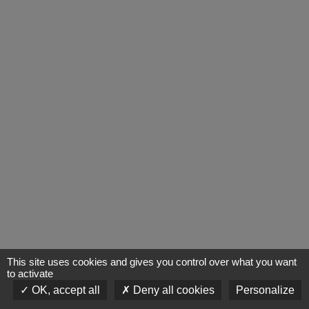
This site uses cookies and gives you control over what you want
to activate
OK, accept all
Deny all cookies
Personalize