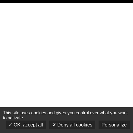
This site uses cookies and gives you control over what you want
to activate
OK, accept all
Deny all cookies
Personalize