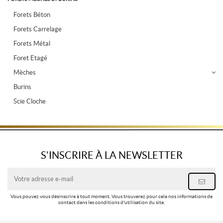
Forets Béton
Forets Carrelage
Forets Métal
Foret Etagé
Mèches
Burins
Scie Cloche
S'INSCRIRE À LA NEWSLETTER
Vous pouvez vous désinscrire à tout moment. Vous trouverez pour cela nos informations de
contact dans les conditions d'utilisation du site.