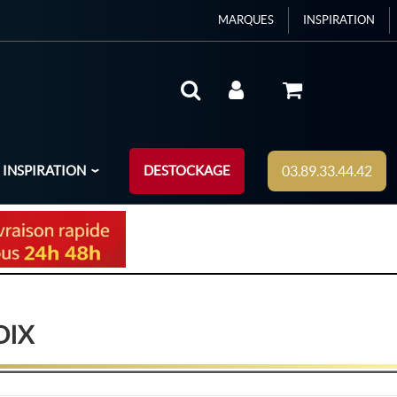
MARQUES
INSPIRATION
INSPIRATION
DESTOCKAGE
03.89.33.44.42
OIX